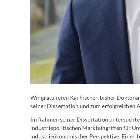
Wir gratulieren Kai Fischer, bisher Doktora
seiner Dissertation und zum erfolgreichen 
Im Rahmen seiner Dissertation untersuchte 
industriepolitischen Markteingriffen für
industrieökonomischer Perspektive. Einen b