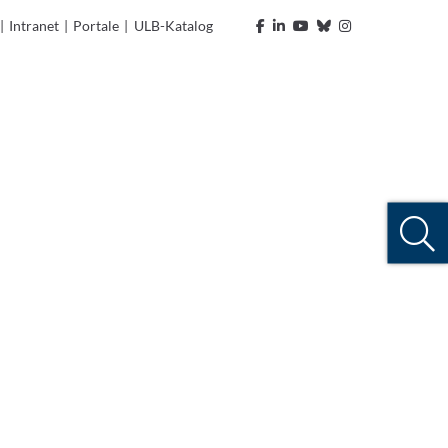
|
Intranet
|
Portale
|
ULB-Katalog