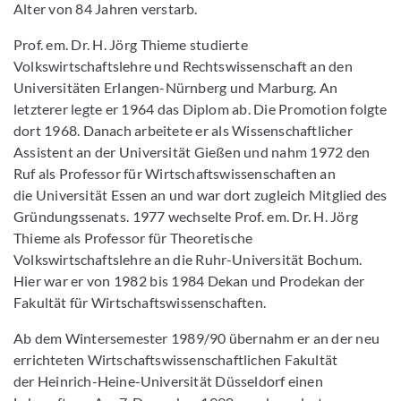
Alter von 84 Jahren verstarb.
Prof. em. Dr. H. Jörg Thieme studierte
Volkswirtschaftslehre und Rechtswissenschaft an den
Universitäten Erlangen-Nürnberg und Marburg. An
letzterer legte er 1964 das Diplom ab. Die Promotion folgte
dort 1968. Danach arbeitete er als Wissenschaftlicher
Assistent an der Universität Gießen und nahm 1972 den
Ruf als Professor für Wirtschaftswissenschaften an
die Universität Essen an und war dort zugleich Mitglied des
Gründungssenats. 1977 wechselte Prof. em. Dr. H. Jörg
Thieme als Professor für Theoretische
Volkswirtschaftslehre an die Ruhr-Universität Bochum.
Hier war er von 1982 bis 1984 Dekan und Prodekan der
Fakultät für Wirtschaftswissenschaften.
Ab dem Wintersemester 1989/90 übernahm er an der neu
errichteten Wirtschaftswissenschaftlichen Fakultät
der Heinrich-Heine-Universität Düsseldorf einen