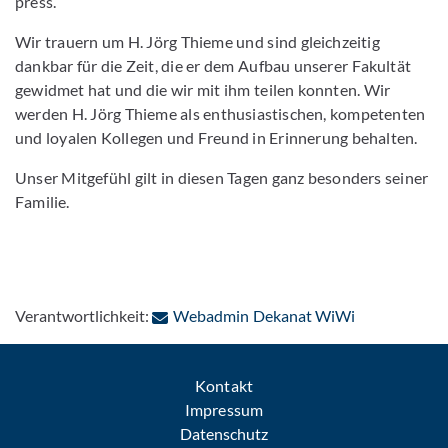
press.
Wir trauern um H. Jörg Thieme und sind gleichzeitig
dankbar für die Zeit, die er dem Aufbau unserer Fakultät
gewidmet hat und die wir mit ihm teilen konnten. Wir
werden H. Jörg Thieme als enthusiastischen, kompetenten
und loyalen Kollegen und Freund in Erinnerung behalten.
Unser Mitgefühl gilt in diesen Tagen ganz besonders seiner
Familie.
: Per E-Mail 
Verantwortlichkeit:
Webadmin Dekanat WiWi
Kontakt
Impressum
Datenschutz