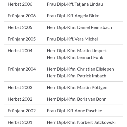
Herbst 2006
Frau Dipl.-Kff. Tatjana Lindau
Frühjahr 2006
Frau Dipl.-Kff. Angela Birke
Herbst 2005
Herr Dipl.-Kfm. Daniel Reimsbach
Frühjahr 2005
Frau Dipl.-Kff. Vera Michel
Herbst 2004
Herr Dipl.-Kfm. Martin Limpert
Herr Dipl.-Kfm. Lennart Funk
Frühjahr 2004
Herr Dipl.-Kfm. Christian Ellsiepen
Herr Dipl.-Kfm. Patrick Imbach
Herbst 2003
Herr Dipl.-Kfm. Martin Pöttgen
Herbst 2002
Herr Dipl.-Kfm. Boris van Bonn
Frühjahr 2002
Frau Dipl.-Kff. Anne Paschke
Herbst 2001
Herr Dipl.-Kfm. Norbert Jatzkowski