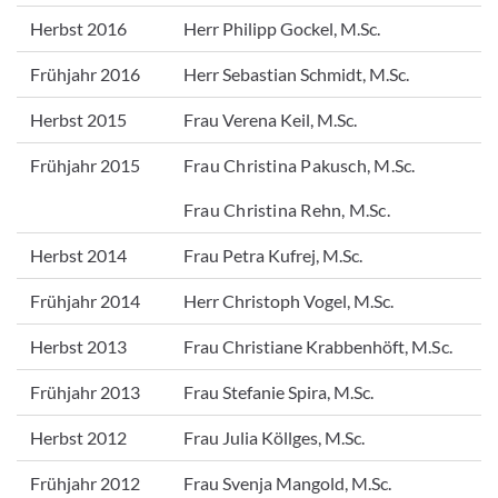
Herbst 2016
Herr Philipp Gockel, M.Sc.
Frühjahr 2016
Herr Sebastian Schmidt, M.Sc.
Herbst 2015
Frau Verena Keil, M.Sc.
Frühjahr 2015
Frau Christina Pakusch, M.Sc.
Frau Christina Rehn, M.Sc.
Herbst 2014
Frau Petra Kufrej, M.Sc.
Frühjahr 2014
Herr Christoph Vogel, M.Sc.
Herbst 2013
Frau Christiane Krabbenhöft, M.Sc.
Frühjahr 2013
Frau Stefanie Spira, M.Sc.
Herbst 2012
Frau Julia Köllges, M.Sc.
Frühjahr 2012
Frau Svenja Mangold, M.Sc.