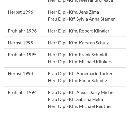
Herbst 1996
Herr Dipl.-Kfm. Jens Zima
Frau Dipl.-Kff. Sylvia Anna Stamer
Frühjahr 1996
Herr Dipl.-Kfm. Robert Klingler
Herbst 1995
Herr Dipl.-Kfm. Karsten Schulz
Frühjahr 1995
Herr Dipl.-Kfm. Frank Schmidt
Herr Dipl.-Kfm. Michael Klinkers
Herbst 1994
Frau Dipl.-Kff. Annemarie Tucker
Herr Dipl.-Kfm. Elmar Schmitz
Frühjahr 1994
Frau Dipl.-Kff. Alexa Daisy Michel
Frau Dipl.-Kff. Sabrina Helm
Herr Dipl.-Kfm. Michael Reuther