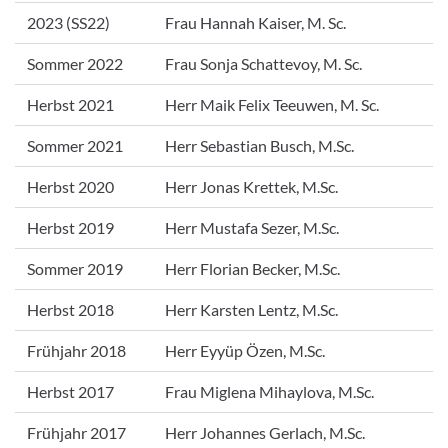
2023 (SS22)
Frau Hannah Kaiser, M. Sc.
Sommer 2022
Frau Sonja Schattevoy, M. Sc.
Herbst 2021
Herr Maik Felix Teeuwen, M. Sc.
Sommer 2021
Herr Sebastian Busch, M.Sc.
Herbst 2020
Herr Jonas Krettek, M.Sc.
Herbst 2019
Herr Mustafa Sezer, M.Sc.
Sommer 2019
Herr Florian Becker, M.Sc.
Herbst 2018
Herr Karsten Lentz, M.Sc.
Frühjahr 2018
Herr Eyyüp Özen, M.Sc.
Herbst 2017
Frau Miglena Mihaylova, M.Sc.
Frühjahr 2017
Herr Johannes Gerlach, M.Sc.