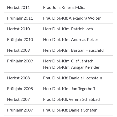
Herbst 2011
Frau Julia Kniesa, M.Sc.
Frühjahr 2011
Frau Dipl.-Kff. Alexandra Wolter
Herbst 2010
Herr Dipl.-Kfm. Patrick Joch
Frühjahr 2010
Herr Dipl.-Kfm. Andreas Pelzer
Herbst 2009
Herr Dipl.-Kfm. Bastian Hauschild
Frühjahr 2009
Herr Dipl.-Kfm. Olaf Jäntsch
Herr Dipl.-Kfm. Ansgar Kernder
Herbst 2008
Frau Dipl.-Kff. Daniela Hochstein
Frühjahr 2008
Herr Dipl.-Kfm. Jan Tegethoff
Herbst 2007
Frau Dipl.-Kff. Verena Schabbach
Frühjahr 2007
Frau Dipl.-Kff. Daniela Schäfer