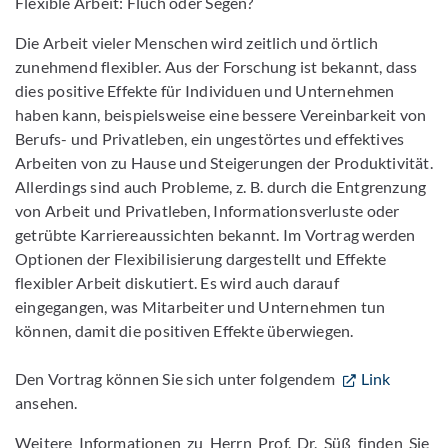
Flexible Arbeit: Fluch oder Segen?
Die Arbeit vieler Menschen wird zeitlich und örtlich
zunehmend flexibler. Aus der Forschung ist bekannt, dass
dies positive Effekte für Individuen und Unternehmen
haben kann, beispielsweise eine bessere Vereinbarkeit von
Berufs- und Privatleben, ein ungestörtes und effektives
Arbeiten von zu Hause und Steigerungen der Produktivität.
Allerdings sind auch Probleme, z. B. durch die Entgrenzung
von Arbeit und Privatleben, Informationsverluste oder
getrübte Karriereaussichten bekannt. Im Vortrag werden
Optionen der Flexibilisierung dargestellt und Effekte
flexibler Arbeit diskutiert. Es wird auch darauf
eingegangen, was Mitarbeiter und Unternehmen tun
können, damit die positiven Effekte überwiegen.
Den Vortrag können Sie sich unter folgendem
Link
ansehen.
Weitere Informationen zu Herrn Prof. Dr. Süß finden Sie