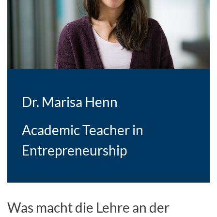
Dr. Marisa Henn
Academic Teacher in
Entrepreneurship
Was macht die Lehre an der