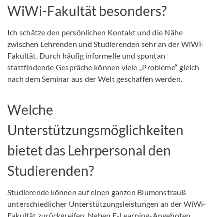
WiWi-Fakultät besonders?
Ich schätze den persönlichen Kontakt und die Nähe
zwischen Lehrenden und Studierenden sehr an der WiWi-
Fakultät. Durch häufig informelle und spontan
stattfindende Gespräche können viele „Probleme“ gleich
nach dem Seminar aus der Welt geschaffen werden.
Welche
Unterstützungsmöglichkeiten
bietet das Lehrpersonal den
Studierenden?
Studierende können auf einen ganzen Blumenstrauß
unterschiedlicher Unterstützungsleistungen an der WiWi-
Fakultät zurückgreifen. Neben E-Learning-Angeboten,