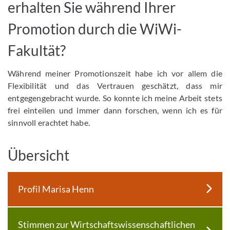
erhalten Sie während Ihrer
Promotion durch die WiWi-
Fakultät?
Während meiner Promotionszeit habe ich vor allem die
Flexibilität und das Vertrauen geschätzt, dass mir
entgegengebracht wurde. So konnte ich meine Arbeit stets
frei einteilen und immer dann forschen, wenn ich es für
sinnvoll erachtet habe.
Übersicht
Profil Marisa Henn
Stimmen zur Wirtschaftswissenschaftlichen