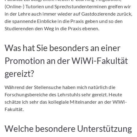
(Online-) Tutorien und Sprechstundenterminen greifen wir
in der Lehre auch immer wieder auf Gastdozierende zurück,
die spannende Einblicke in die Praxis geben und so den
Studierenden den Weg in die Praxis ebenen.
Was hat Sie besonders an einer
Promotion an der WiWi-Fakultät
gereizt?
Während der Stellensuche haben mich natürlich die
Forschungsbereiche des Lehrstuhls sehr gereizt. Heute
schätze ich sehr das kollegiale Miteinander an der WiWi-
Fakultät.
Welche besondere Unterstützung