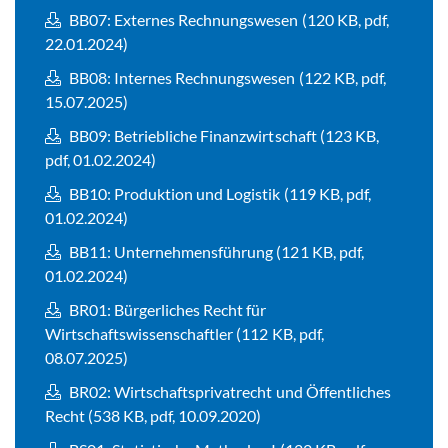
BB07: Externes Rechnungswesen (120 KB, pdf,
22.01.2024)
BB08: Internes Rechnungswesen (122 KB, pdf,
15.07.2025)
BB09: Betriebliche Finanzwirtschaft (123 KB,
pdf, 01.02.2024)
BB10: Produktion und Logistik (119 KB, pdf,
01.02.2024)
BB11: Unternehmensführung (121 KB, pdf,
01.02.2024)
BR01: Bürgerliches Recht für
Wirtschaftswissenschaftler (112 KB, pdf,
08.07.2025)
BR02: Wirtschaftsprivatrecht und Öffentliches
Recht (538 KB, pdf, 10.09.2020)