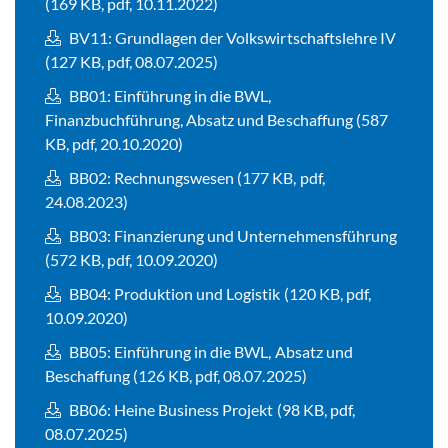
(169 KB, pdf, 10.11.2022)
BV11: Grundlagen der Volkswirtschaftslehre IV
(127 KB, pdf, 08.07.2025)
BB01: Einführung in die BWL,
Finanzbuchführung, Absatz und Beschaffung (587
KB, pdf, 20.10.2020)
BB02: Rechnungswesen (177 KB, pdf,
24.08.2023)
BB03: Finanzierung und Unternehmensführung
(572 KB, pdf, 10.09.2020)
BB04: Produktion und Logistik (120 KB, pdf,
10.09.2020)
BB05: Einführung in die BWL, Absatz und
Beschaffung (126 KB, pdf, 08.07.2025)
BB06: Heine Business Projekt (98 KB, pdf,
08.07.2025)