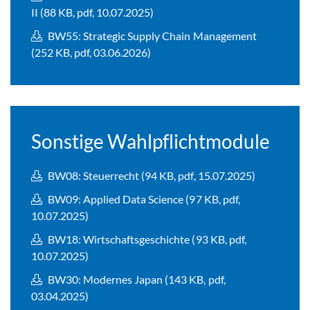
II (88 KB, pdf, 10.07.2025)
BW55: Strategic Supply Chain Management
(252 KB, pdf, 03.06.2026)
Sonstige Wahlpflichtmodule
BW08: Steuerrecht (94 KB, pdf, 15.07.2025)
BW09: Applied Data Science (97 KB, pdf,
10.07.2025)
BW18: Wirtschaftsgeschichte (93 KB, pdf,
10.07.2025)
BW30: Modernes Japan (143 KB, pdf,
03.04.2025)