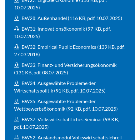
10.07.2025)
BW28: Außenhandel (116 KB, pdf, 10.07.2025)
BW31: Innovationsökonomik (97 KB, pdf,
10.07.2025)
BW32: Empirical Public Economics (139 KB, pdf,
27.03.2018)
BW33: Finanz- und Versicherungsökonomik
(131 KB, pdf, 08.07.2025)
BW34: Ausgewählte Probleme der
Wirtschaftspolitik (91 KB, pdf, 10.07.2025)
BW35: Ausgewählte Probleme der
Wettbewerbsökonomik (92 KB, pdf, 10.07.2025)
BW37: Volkswirtschaftliches Seminar (98 KB,
pdf, 10.07.2025)
BW52: Auslandsmodul Volkswirtschaftslehre I