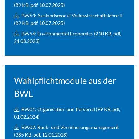
(89 KB, pdf, 10.07.2025)
BW53: Auslandsmodul Volkswirtschaftslehre II
(89 KB, pdf, 10.07.2025)
BW54: Environmental Economics (210 KB, pdf,
21.08.2023)
Wahlpflichtmodule aus der
BWL
BW01: Organisation und Personal (99 KB, pdf,
01.02.2024)
BW02: Bank- und Versicherungsmanagement
(385 KB, pdf, 12.01.2018)