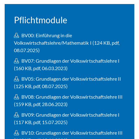
Pflichtmodule
BV00: Einführung in die
Volkswirtschaftslehre/Mathematik I (124 KB, pdf,
08.07.2025)
BV07: Grundlagen der Volkswirtschaftslehre I
(160 KB, pdf, 06.03.2023)
BV05: Grundlagen der Volkswirtschaftslehre II
(125 KB, pdf, 08.07.2025)
BV08: Grundlagen der Volkswirtschaftslehre III
(159 KB, pdf, 28.06.2023)
BV09: Grundlagen der Volkswirtschaftslehre I
(117 KB, pdf, 15.07.2025)
BV10: Grundlagen der Volkswirtschaftslehre III