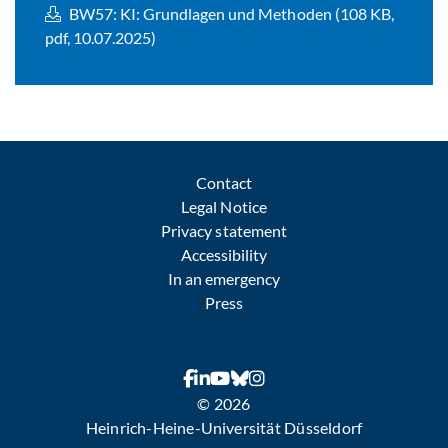
BW57: KI: Grundlagen und Methoden (108 KB,
pdf, 10.07.2025)
Contact
Legal Notice
Privacy statement
Accessibility
In an emergency
Press
© 2026
Heinrich-Heine-Universität Düsseldorf