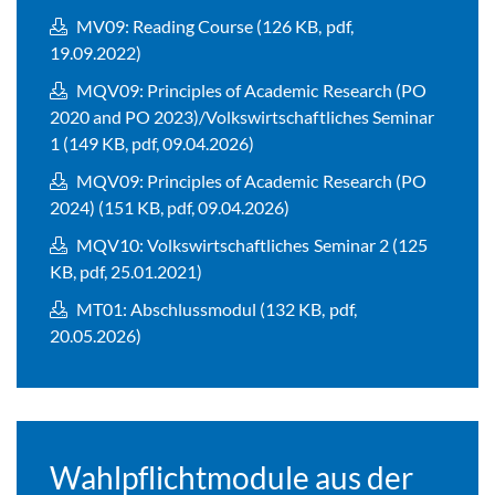
MV09: Reading Course (126 KB, pdf,
19.09.2022)
MQV09: Principles of Academic Research (PO
2020 and PO 2023)/Volkswirtschaftliches Seminar
1 (149 KB, pdf, 09.04.2026)
MQV09: Principles of Academic Research (PO
2024) (151 KB, pdf, 09.04.2026)
MQV10: Volkswirtschaftliches Seminar 2 (125
KB, pdf, 25.01.2021)
MT01: Abschlussmodul (132 KB, pdf,
20.05.2026)
Wahlpflichtmodule aus der