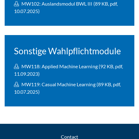
MW102: Auslandsmodul BWL III (89 KB, pdf,
10.07.2025)
Sonstige Wahlpflichtmodule
MW118: Applied Machine Learning (92 KB, pdf,
11.09.2023)
MW119: Casual Machine Learning (89 KB, pdf,
10.07.2025)
Contact