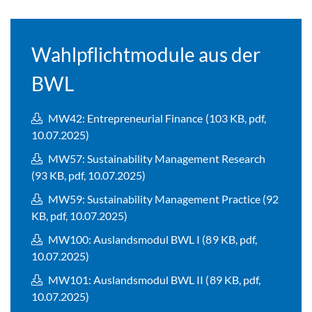
Wahlpflichtmodule aus der
BWL
MW42: Entrepreneurial Finance (103 KB, pdf,
10.07.2025)
MW57: Sustainability Management Research
(93 KB, pdf, 10.07.2025)
MW59: Sustainability Management Practice (92
KB, pdf, 10.07.2025)
MW100: Auslandsmodul BWL I (89 KB, pdf,
10.07.2025)
MW101: Auslandsmodul BWL II (89 KB, pdf,
10.07.2025)