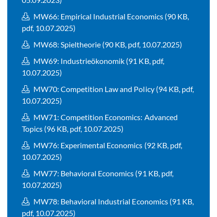
MW66: Empirical Industrial Economics (90 KB,
pdf, 10.07.2025)
MW68: Spieltheorie (90 KB, pdf, 10.07.2025)
MW69: Industrieökonomik (91 KB, pdf,
10.07.2025)
MW70: Competition Law and Policy (94 KB, pdf,
10.07.2025)
MW71: Competition Economics: Advanced
Topics (96 KB, pdf, 10.07.2025)
MW76: Experimental Economics (92 KB, pdf,
10.07.2025)
MW77: Behavioral Economics (91 KB, pdf,
10.07.2025)
MW78: Behavioral Industrial Economics (91 KB,
pdf, 10.07.2025)