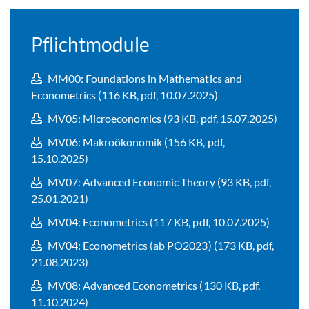
Pflichtmodule
MM00: Foundations in Mathematics and
Econometrics (116 KB, pdf, 10.07.2025)
MV05: Microeconomics (93 KB, pdf, 15.07.2025)
MV06: Makroökonomik (156 KB, pdf,
15.10.2025)
MV07: Advanced Economic Theory (93 KB, pdf,
25.01.2021)
MV04: Econometrics (117 KB, pdf, 10.07.2025)
MV04: Econometrics (ab PO2023) (173 KB, pdf,
21.08.2023)
MV08: Advanced Econometrics (130 KB, pdf,
11.10.2024)