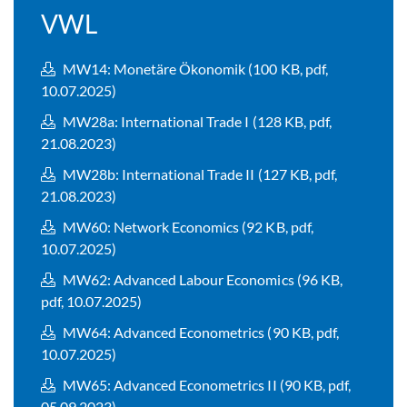
VWL
MW14: Monetäre Ökonomik (100 KB, pdf,
10.07.2025)
MW28a: International Trade I (128 KB, pdf,
21.08.2023)
MW28b: International Trade II (127 KB, pdf,
21.08.2023)
MW60: Network Economics (92 KB, pdf,
10.07.2025)
MW62: Advanced Labour Economics (96 KB,
pdf, 10.07.2025)
MW64: Advanced Econometrics (90 KB, pdf,
10.07.2025)
MW65: Advanced Econometrics II (90 KB, pdf,
05.09.2023)