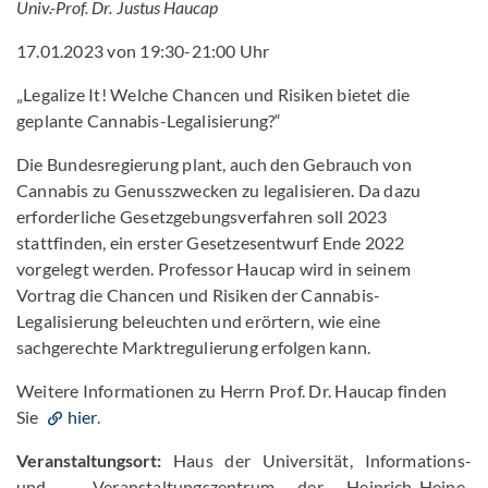
Univ.-Prof. Dr. Justus Haucap
17.01.2023 von 19:30-21:00 Uhr
„Legalize It! Welche Chancen und Risiken bietet die
geplante Cannabis-Legalisierung?“
Die Bundesregierung plant, auch den Gebrauch von
Cannabis zu Genusszwecken zu legalisieren. Da dazu
erforderliche Gesetzgebungsverfahren soll 2023
stattfinden, ein erster Gesetzesentwurf Ende 2022
vorgelegt werden. Professor Haucap wird in seinem
Vortrag die Chancen und Risiken der Cannabis-
Legalisierung beleuchten und erörtern, wie eine
sachgerechte Marktregulierung erfolgen kann.
Weitere Informationen zu Herrn Prof. Dr. Haucap finden
Sie
hier
.
Veranstaltungsort:
Haus der Universität, Informations-
und Veranstaltungszentrum der Heinrich-Heine-