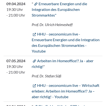
09.04.2024
"
Erneuerbare Energien und die
19:30 Uhr
Integration des Europäischen
- 21:00 Uhr
Strommarktes"
Prof. Dr. Ulrich Heimeshoff
HHU - oeconomicum live -
Erneuerbare Energien und die Integration
des Europäischen Strommarktes -
Youtube
07.05.2024
Arbeiten im Homeoffice!? Ja - aber
19:30 Uhr
richtig!
"
- 21:00 Uhr
Prof. Dr. Stefan Süß
HHU - oeconomicum live – Wirtschaft
erleben: Arbeiten im Homeoffice!? Ja –
aber richtig! - Youtube