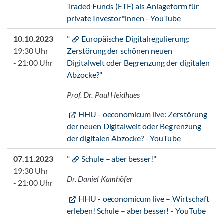
Traded Funds (ETF) als Anlageform für
private Investor*innen - YouTube
10.10.2023
"
Europäische Digitalregulierung:
19:30 Uhr
Zerstörung der schönen neuen
- 21:00 Uhr
Digitalwelt oder Begrenzung der digitalen
Abzocke?
"
Prof. Dr. Paul Heidhues
HHU - oeconomicum live: Zerstörung
der neuen Digitalwelt oder Begrenzung
der digitalen Abzocke? - YouTube
07.11.2023
"
Schule – aber besser!
"
19:30 Uhr
Dr. Daniel Kamhöfer
- 21:00 Uhr
HHU - oeconomicum live – Wirtschaft
erleben! Schule – aber besser! - YouTube