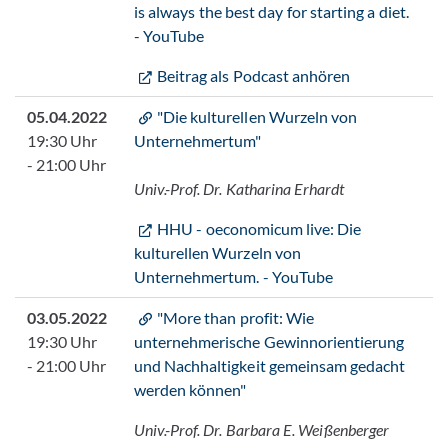
is always the best day for starting a diet.
- YouTube
Beitrag als Podcast anhören
05.04.2022
"Die kulturellen Wurzeln von
19:30 Uhr
Unternehmertum"
- 21:00 Uhr
Univ.-Prof. Dr. Katharina Erhardt
HHU - oeconomicum live: Die
kulturellen Wurzeln von
Unternehmertum. - YouTube
03.05.2022
"More than profit: Wie
19:30 Uhr
unternehmerische Gewinnorientierung
- 21:00 Uhr
und Nachhaltigkeit gemeinsam gedacht
werden können"
Univ.-Prof. Dr. Barbara E. Weißenberger