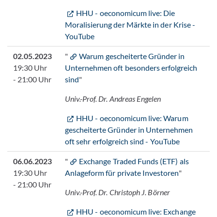
HHU - oeconomicum live: Die
Moralisierung der Märkte in der Krise -
YouTube
02.05.2023
"
Warum gescheiterte Gründer in
19:30 Uhr
Unternehmen oft besonders erfolgreich
- 21:00 Uhr
sind
"
Univ.-Prof. Dr. Andreas Engelen
HHU - oeconomicum live: Warum
gescheiterte Gründer in Unternehmen
oft sehr erfolgreich sind - YouTube
06.06.2023
"
Exchange Traded Funds (ETF) als
19:30 Uhr
Anlageform für private Investoren
"
- 21:00 Uhr
Univ.-Prof. Dr. Christoph J. Börner
HHU - oeconomicum live: Exchange