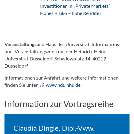
Investitionen in „Private Markets“:
Hohes Risiko – hohe Rendite?
Veranstaltungsort:
Haus der Universität, Informations-
und Veranstaltungszentrum der Heinrich-Heine-
Universität Düsseldorf, Schadowplatz 14, 40212
Düsseldorf
Informationen zur Anfahrt und weitere Informationen
finden Sie unter
www.hdu.hhu.de
Information zur Vortragsreihe
Claudia Dingle, Dipl.-Vww.