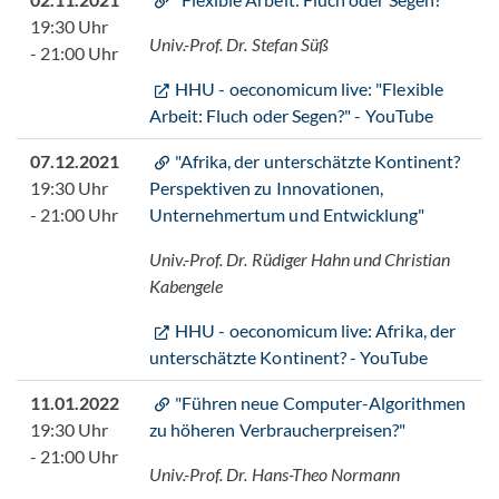
19:30 Uhr
Univ.-Prof. Dr. Stefan Süß
- 21:00 Uhr
HHU - oeconomicum live: "Flexible
Arbeit: Fluch oder Segen?" - YouTube
07.12.2021
"Afrika, der unterschätzte Kontinent?
19:30 Uhr
Perspektiven zu Innovationen,
- 21:00 Uhr
Unternehmertum und Entwicklung"
Univ.-Prof. Dr. Rüdiger Hahn und Christian
Kabengele
HHU - oeconomicum live: Afrika, der
unterschätzte Kontinent? - YouTube
11.01.2022
"Führen neue Computer-Algorithmen
19:30 Uhr
zu höheren Verbraucherpreisen?"
- 21:00 Uhr
Univ.-Prof. Dr. Hans-Theo Normann