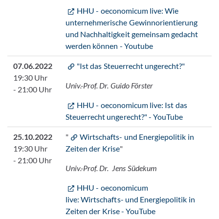
HHU - oeconomicum live: Wie
unternehmerische Gewinnorientierung
und Nachhaltigkeit gemeinsam gedacht
werden können - Youtube
07.06.2022
"Ist das Steuerrecht ungerecht?"
19:30 Uhr
Univ.-Prof. Dr. Guido Förster
- 21:00 Uhr
HHU - oeconomicum live: Ist das
Steuerrecht ungerecht?" - YouTube
25.10.2022
"
Wirtschafts- und Energiepolitik in
19:30 Uhr
Zeiten der Krise
"
- 21:00 Uhr
Univ.-Prof. Dr.
Jens Südekum
HHU - oeconomicum
live: Wirtschafts- und Energiepolitik in
Zeiten der Krise - YouTube