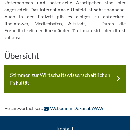
Unternehmen und potenzielle Arbeitgeber sind hier
angesiedelt. Das internationale Umfeld ist sehr spannend.
Auch in der Freizeit gib es einiges zu entdecken:
Rheintower, Medienhafen, Altstadt, ...! Durch die
Freundlichkeit der Rheinländer fühlt man sich hier direkt
zuhause.
Übersicht
Stimmen zur Wirtschaftswissenschaftlichen
Fakultät
: Per E-Mail 
Verantwortlichkeit:
Webadmin Dekanat WiWi
Kontakt