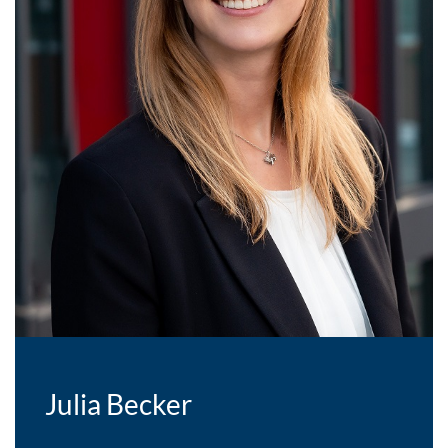
Julia Becker