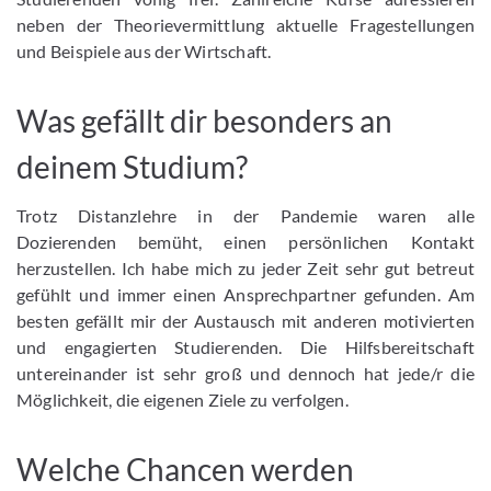
neben der Theorievermittlung aktuelle Fragestellungen
und Beispiele aus der Wirtschaft.
Was gefällt dir besonders an
deinem Studium?
Trotz Distanzlehre in der Pandemie waren alle
Dozierenden bemüht, einen persönlichen Kontakt
herzustellen. Ich habe mich zu jeder Zeit sehr gut betreut
gefühlt und immer einen Ansprechpartner gefunden. Am
besten gefällt mir der Austausch mit anderen motivierten
und engagierten Studierenden. Die Hilfsbereitschaft
untereinander ist sehr groß und dennoch hat jede/r die
Möglichkeit, die eigenen Ziele zu verfolgen.
Welche Chancen werden