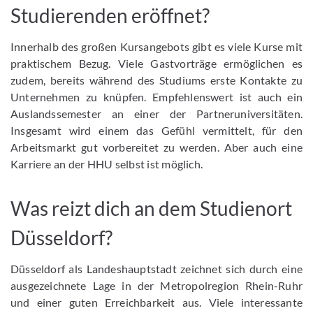
Studierenden eröffnet?
Innerhalb des großen Kursangebots gibt es viele Kurse mit
praktischem Bezug. Viele Gastvorträge ermöglichen es
zudem, bereits während des Studiums erste Kontakte zu
Unternehmen zu knüpfen. Empfehlenswert ist auch ein
Auslandssemester an einer der Partneruniversitäten.
Insgesamt wird einem das Gefühl vermittelt, für den
Arbeitsmarkt gut vorbereitet zu werden. Aber auch eine
Karriere an der HHU selbst ist möglich.
Was reizt dich an dem Studienort
Düsseldorf?
Düsseldorf als Landeshauptstadt zeichnet sich durch eine
ausgezeichnete Lage in der Metropolregion Rhein-Ruhr
und einer guten Erreichbarkeit aus. Viele interessante