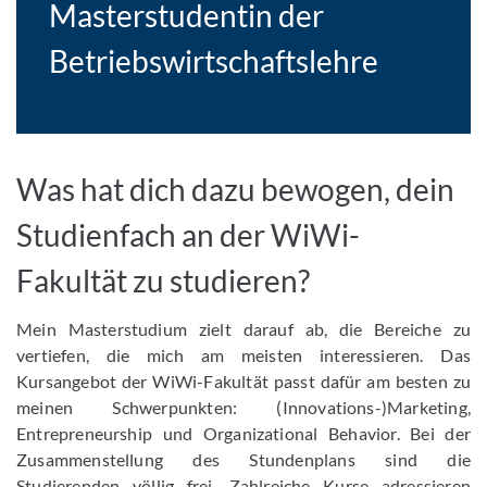
Masterstudentin der
Betriebswirtschaftslehre
Was hat dich dazu bewogen, dein
Studienfach an der WiWi-
Fakultät zu studieren?
Mein Masterstudium zielt darauf ab, die Bereiche zu
vertiefen, die mich am meisten interessieren. Das
Kursangebot der WiWi-Fakultät passt dafür am besten zu
meinen Schwerpunkten: (Innovations-)Marketing,
Entrepreneurship und Organizational Behavior. Bei der
Zusammenstellung des Stundenplans sind die
Studierenden völlig frei. Zahlreiche Kurse adressieren