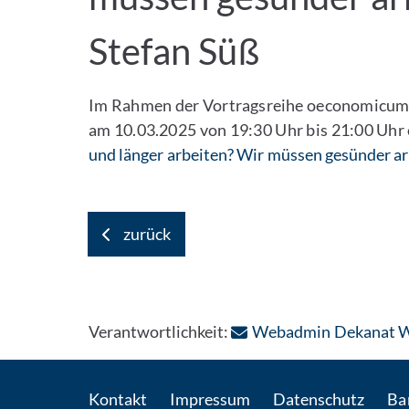
Stefan Süß
Im Rahmen der Vortragsreihe oeconomicum liv
am 10.03.2025 von 19:30 Uhr bis 21:00 Uhr
und länger arbeiten? Wir müssen gesünder ar
zurück
Verantwortlichkeit:
Webadmin Dekanat 
Kontakt
Impressum
Datenschutz
Bar