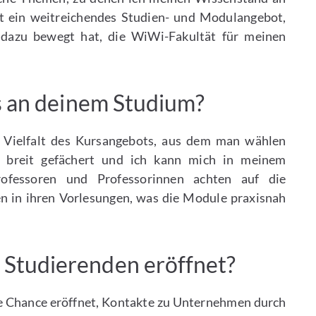
t ein weitreichendes Studien- und Modulangebot,
 dazu bewegt hat, die WiWi-Fakultät für meinen
s an deinem Studium?
e Vielfalt des Kursangebots, aus dem man wählen
 breit gefächert und ich kann mich in meinem
Professoren und Professorinnen achten auf die
n in ihren Vorlesungen, was die Module praxisnah
Studierenden eröffnet?
e Chance eröffnet, Kontakte zu Unternehmen durch