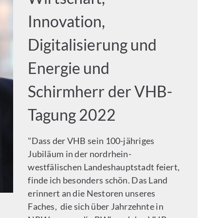
Innovation,
Digitalisierung und
Energie und
Schirmherr der VHB-
Tagung 2022
"Dass der VHB sein 100-jähriges
Jubiläum in der nordrhein-
westfälischen Landeshauptstadt feiert,
finde ich besonders schön. Das Land
erinnert an die Nestoren unseres
Faches, die sich über Jahrzehnte in