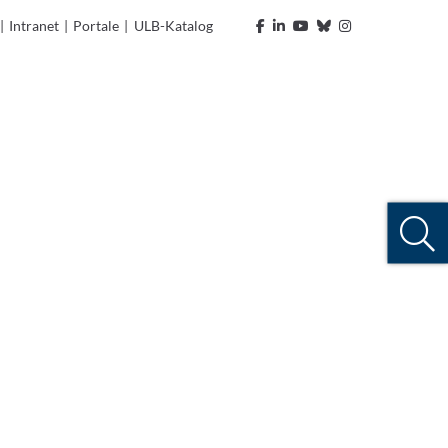
|
Intranet
|
Portale
|
ULB-Katalog