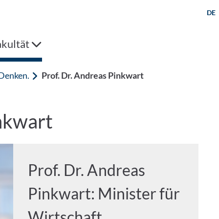
DE
kultät
Denken.
Prof. Dr. Andreas Pinkwart
inkwart
Prof. Dr. Andreas
Pinkwart: Minister für
Wirtschaft,