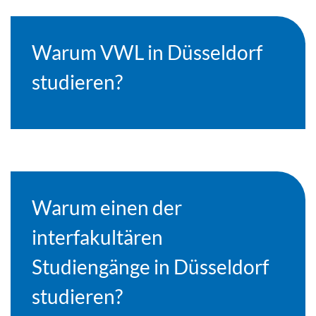
Warum VWL in Düsseldorf
studieren?
Warum einen der
interfakultären
Studiengänge in Düsseldorf
studieren?