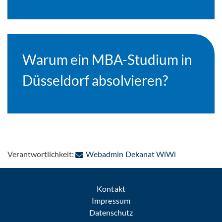
Warum ein MBA-Studium in
Düsseldorf absolvieren?
: Per E-Mail 
Verantwortlichkeit:
Webadmin Dekanat WiWi
Kontakt
Impressum
Datenschutz