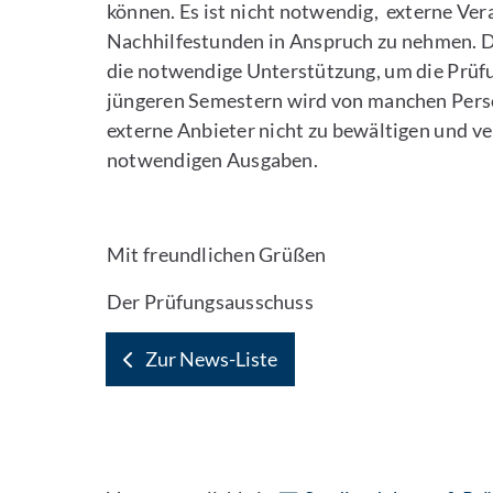
können. Es ist nicht notwendig, externe Ver
Nachhilfestunden in Anspruch zu nehmen. D
die notwendige Unterstützung, um die Prüfu
jüngeren Semestern wird von manchen Perso
externe Anbieter nicht zu bewältigen und ve
notwendigen Ausgaben.
Mit freundlichen Grüßen
Der Prüfungsausschuss
Zur News-Liste