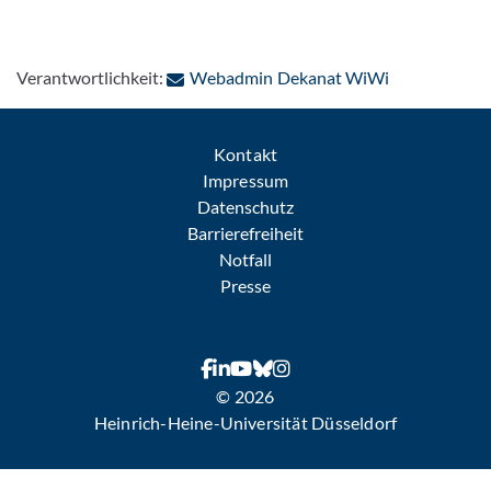
: Per E-Mail 
Verantwortlichkeit:
Webadmin Dekanat WiWi
Kontakt
Impressum
Datenschutz
Barrierefreiheit
Notfall
Presse
© 2026
Heinrich-Heine-Universität Düsseldorf