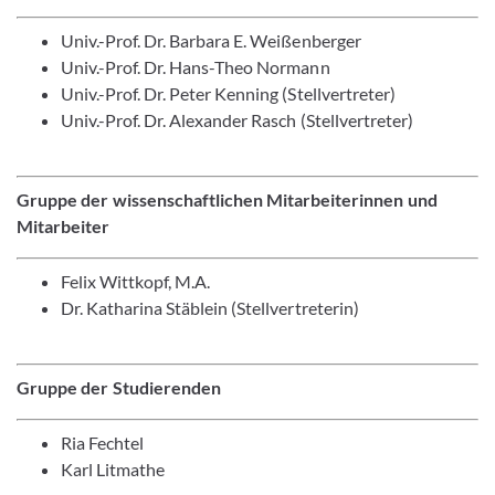
Univ.-Prof. Dr. Barbara E. Weißenberger
Univ.-Prof. Dr. Hans-Theo Normann
Univ.-Prof. Dr. Peter Kenning (Stellvertreter)
Univ.-Prof. Dr. Alexander Rasch (Stellvertreter)
Gruppe der wissenschaftlichen Mitarbeiterinnen und
Mitarbeiter
Felix Wittkopf, M.A.
Dr. Katharina Stäblein (Stellvertreterin)
Gruppe der Studierenden
Ria Fechtel
Karl Litmathe