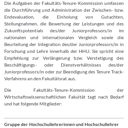
Die Aufgaben der Fakultäts-Tenure-Kommission umfassen
die Durchführung und Administration der Zwischen- bzw.
Endevaluation, die Einholung von Gutachten,
Stellungnahmen, die Bewertung der Leistungen und des
Zukunftspotentials des/der Juniorprofessors/in im
nationalen und internationalen Vergleich sowie die
Beurteilung der Integration des/der Juniorprofessors/in in
Forschung und Lehre innerhalb der HHU. Sie spricht eine
Empfehlung zur Verlängerung bzw. Verstetigung des
Beschäftigungs- oder Dienstverhältnisses des/der
Juniorprofessors/in oder zur Beendigung des Tenure Track-
Verfahrens an den Fakultätsrat aus.
Die Fakultäts-Tenure-Kommission der
Wirtschaftswissenschaftlichen Fakultät tagt nach Bedarf
und hat folgende Mitglieder:
Gruppe der Hochschullehrerinnen und Hochschullehrer