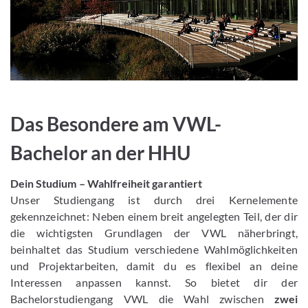
Das Besondere am VWL-
Bachelor an der HHU
Dein Studium – Wahlfreiheit garantiert
Unser Studiengang ist durch drei Kernelemente
gekennzeichnet: Neben einem breit angelegten Teil, der dir
die wichtigsten Grundlagen der VWL näherbringt,
beinhaltet das Studium verschiedene Wahlmöglichkeiten
und Projektarbeiten, damit du es flexibel an deine
Interessen anpassen kannst. So bietet dir der
Bachelorstudiengang VWL die Wahl zwischen
zwei