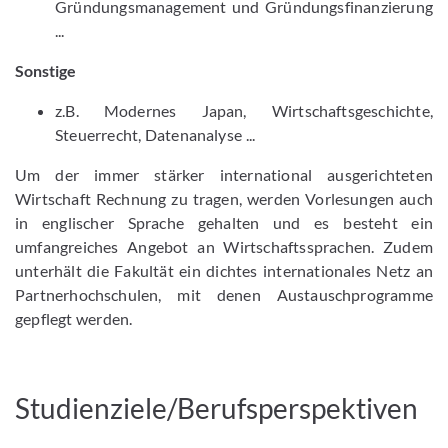
Gründungsmanagement und Gründungsfinanzierung
...
Sonstige
z.B. Modernes Japan, Wirtschaftsgeschichte,
Steuerrecht, Datenanalyse ...
Um der immer stärker international ausgerichteten
Wirtschaft Rechnung zu tragen, werden Vorlesungen auch
in englischer Sprache gehalten und es besteht ein
umfangreiches Angebot an Wirtschaftssprachen. Zudem
unterhält die Fakultät ein dichtes internationales Netz an
Partnerhochschulen, mit denen Austauschprogramme
gepflegt werden.
Studienziele/Berufsperspektiven