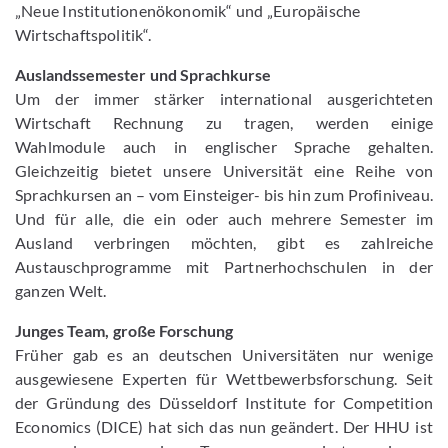
„Neue Institutionenökonomik“ und „Europäische
Wirtschaftspolitik“.
Auslandssemester und Sprachkurse
Um der immer stärker international ausgerichteten
Wirtschaft Rechnung zu tragen, werden einige
Wahlmodule auch in englischer Sprache gehalten.
Gleichzeitig bietet unsere Universität eine Reihe von
Sprachkursen an – vom Einsteiger- bis hin zum Profiniveau.
Und für alle, die ein oder auch mehrere Semester im
Ausland verbringen möchten, gibt es zahlreiche
Austauschprogramme mit Partnerhochschulen in der
ganzen Welt.
Junges Team, große Forschung
Früher gab es an deutschen Universitäten nur wenige
ausgewiesene Experten für Wettbewerbsforschung. Seit
der Gründung des Düsseldorf Institute for Competition
Economics (DICE) hat sich das nun geändert. Der HHU ist