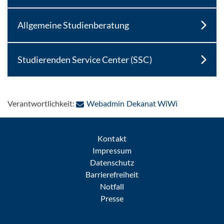
Allgemeine Studienberatung
Studierenden Service Center (SSC)
: Per E-Mail 
Verantwortlichkeit:
Webadmin Dekanat WiWi
Kontakt
Impressum
Datenschutz
Barrierefreiheit
Notfall
Presse