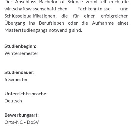
Der Abschluss Bachelor of Science vermittelt euch die
wirtschaftswissenschaftlichen Fachkenntnisse und
Schlüsselqualifikationen, die für einen erfolgreichen
Übergang ins Berufsleben oder die Aufnahme eines
Masterstudiengangs notwendig sind.
Studienbeginn:
Wintersemester
Studiendauer:
6 Semester
Unterrichtssprache:
Deutsch
Bewerbungsart:
Orts-NC - DoSV