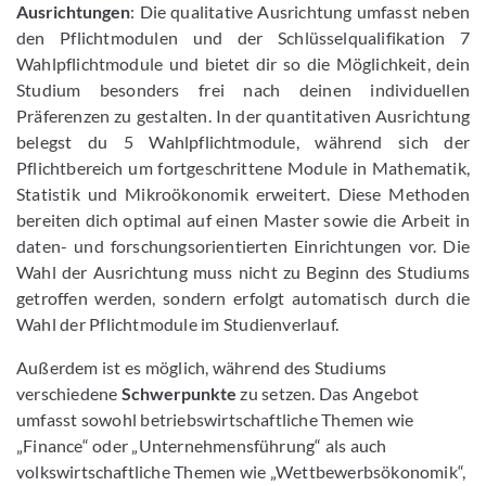
Ausrichtungen
: Die qualitative Ausrichtung umfasst neben
den Pflichtmodulen und der Schlüsselqualifikation 7
Wahlpflichtmodule und bietet dir so die Möglichkeit, dein
Studium besonders frei nach deinen individuellen
Präferenzen zu gestalten. In der quantitativen Ausrichtung
belegst du 5 Wahlpflichtmodule, während sich der
Pflichtbereich um fortgeschrittene Module in Mathematik,
Statistik und Mikroökonomik erweitert. Diese Methoden
bereiten dich optimal auf einen Master sowie die Arbeit in
daten- und forschungsorientierten Einrichtungen vor. Die
Wahl der Ausrichtung muss nicht zu Beginn des Studiums
getroffen werden, sondern erfolgt automatisch durch die
Wahl der Pflichtmodule im Studienverlauf.
Außerdem ist es möglich, während des Studiums
verschiedene
Schwerpunkte
zu setzen. Das Angebot
umfasst sowohl betriebswirtschaftliche Themen wie
„Finance“ oder „Unternehmensführung“ als auch
volkswirtschaftliche Themen wie „Wettbewerbsökonomik“,