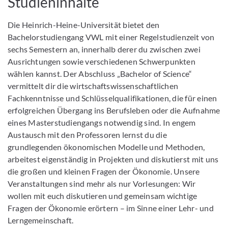
Studieninhalte
Die Heinrich-Heine-Universität bietet den
Bachelorstudiengang VWL mit einer Regelstudienzeit von
sechs Semestern an, innerhalb derer du zwischen zwei
Ausrichtungen sowie verschiedenen Schwerpunkten
wählen kannst. Der Abschluss „Bachelor of Science“
vermittelt dir die wirtschaftswissenschaftlichen
Fachkenntnisse und Schlüsselqualifikationen, die für einen
erfolgreichen Übergang ins Berufsleben oder die Aufnahme
eines Masterstudiengangs notwendig sind. In engem
Austausch mit den Professoren lernst du die
grundlegenden ökonomischen Modelle und Methoden,
arbeitest eigenständig in Projekten und diskutierst mit uns
die großen und kleinen Fragen der Ökonomie. Unsere
Veranstaltungen sind mehr als nur Vorlesungen: Wir
wollen mit euch diskutieren und gemeinsam wichtige
Fragen der Ökonomie erörtern – im Sinne einer Lehr- und
Lerngemeinschaft.