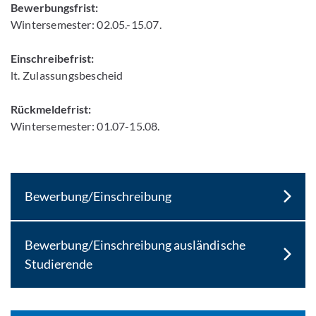
Bewerbungsfrist:
Wintersemester: 02.05.-15.07.
Einschreibefrist:
lt. Zulassungsbescheid
Rückmeldefrist:
Wintersemester: 01.07-15.08.
Bewerbung/Einschreibung
Bewerbung/Einschreibung ausländische
Studierende