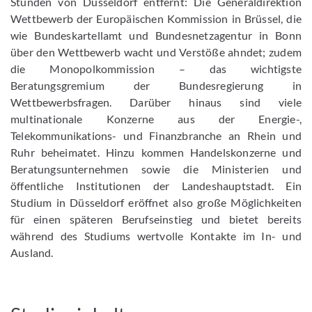
Stunden von Düsseldorf entfernt: Die Generaldirektion
Wettbewerb der Europäischen Kommission in Brüssel, die
wie Bundeskartellamt und Bundesnetzagentur in Bonn
über den Wettbewerb wacht und Verstöße ahndet; zudem
die Monopolkommission – das wichtigste
Beratungsgremium der Bundesregierung in
Wettbewerbsfragen. Darüber hinaus sind viele
multinationale Konzerne aus der Energie-,
Telekommunikations- und Finanzbranche an Rhein und
Ruhr beheimatet. Hinzu kommen Handelskonzerne und
Beratungsunternehmen sowie die Ministerien und
öffentliche Institutionen der Landeshauptstadt. Ein
Studium in Düsseldorf eröffnet also große Möglichkeiten
für einen späteren Berufseinstieg und bietet bereits
während des Studiums wertvolle Kontakte im In- und
Ausland.