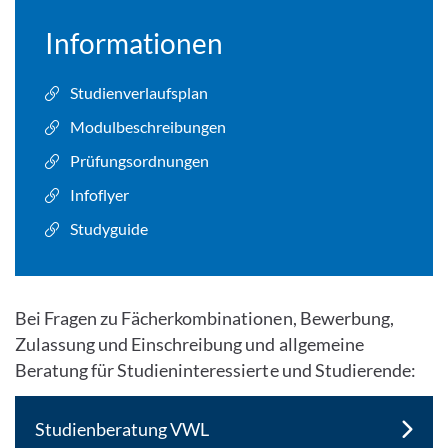
Informationen
Studienverlaufsplan
Modulbeschreibungen
Prüfungsordnungen
Infoflyer
Studyguide
Bei Fragen zu Fächerkombinationen, Bewerbung,
Zulassung und Einschreibung und allgemeine
Beratung für Studieninteressierte und Studierende:
Studienberatung VWL