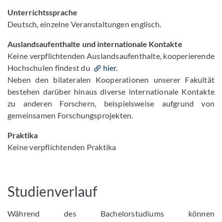
Unterrichtssprache
Deutsch, einzelne Veranstaltungen englisch.
Auslandsaufenthalte und internationale Kontakte
Keine verpflichtenden Auslandsaufenthalte, kooperierende
Hochschulen findest du
hier.
Neben den bilateralen Kooperationen unserer Fakultät
bestehen darüber hinaus diverse internationale Kontakte
zu anderen Forschern, beispielsweise aufgrund von
gemeinsamen Forschungsprojekten.
Praktika
Keine verpflichtenden Praktika
Studienverlauf
Während des Bachelorstudiums können