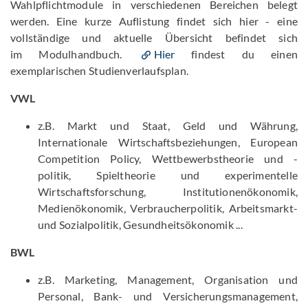
Wahlpflichtmodule in verschiedenen Bereichen belegt
werden. Eine kurze Auflistung findet sich hier - eine
vollständige und aktuelle Übersicht befindet sich
im Modulhandbuch.
Hier
findest du einen
exemplarischen Studienverlaufsplan.
VWL
z.B. Markt und Staat, Geld und Währung,
Internationale Wirtschaftsbeziehungen, European
Competition Policy, Wettbewerbstheorie und -
politik, Spieltheorie und experimentelle
Wirtschaftsforschung, Institutionenökonomik,
Medienökonomik, Verbraucherpolitik, Arbeitsmarkt-
und Sozialpolitik, Gesundheitsökonomik ...
BWL
z.B. Marketing, Management, Organisation und
Personal, Bank- und Versicherungsmanagement,